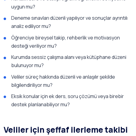
uygun mu?
Deneme sınavları düzenli yapılıyor ve sonuçlar ayrıntılı
analiz ediliyor mu?
Öğrenciye bireysel takip, rehberlik ve motivasyon
desteği veriliyor mu?
Kurumda sessiz çalışma alanı veya kütüphane düzeni
bulunuyor mu?
Veliler süreç hakkında düzenli ve anlaşılır şekilde
bilgilendiriliyor mu?
Eksik konular için ek ders, soru çözümü veya birebir
destek planlanabiliyor mu?
Veliler için şeffaf ilerleme takibi