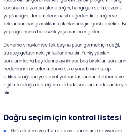
konunun ne zaman işleneceğini, hangi gün soru çözümü
yapılacağını, denemelerin nasıl değerlendirileceğini ve
tekrarların hangi aralıklarla planlanacağını göstermelidir. Bu
yapı öğrencinin belirsizlik yaşamasını engeller.
Deneme sınavları ise tek başına puan görmek için değil,
strateji geliştirmek için kullanılmalıdır. Yanlış yapılan
soruların konu başlıklarına ayrılması, boş bırakılan soruların
nedenlerinin incelenmesi ve süre yönetiminin takip
edilmesi öğrenciye somut yol haritası sunar. Rehberlik ve
eğitim koçluğu desteği bu noktada sürecin merkezinde yer
alır.
Doğru seçim için kontrol listesi
Haftalık ders ve etüt programı öğrencinin seviyesine