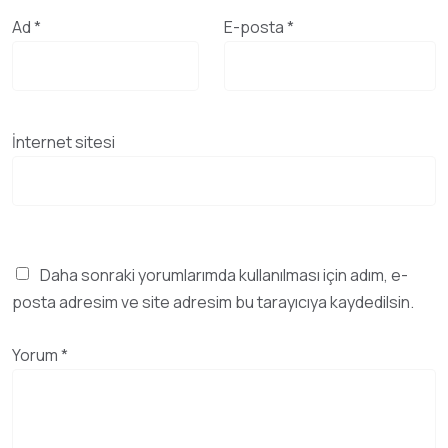
Ad
*
E-posta
*
İnternet sitesi
Daha sonraki yorumlarımda kullanılması için adım, e-
posta adresim ve site adresim bu tarayıcıya kaydedilsin.
Yorum
*