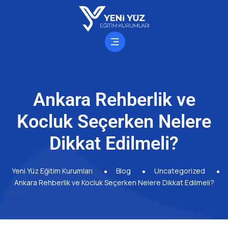
Ankara Rehberlik ve
Kocluk Seçerken Nelere
Dikkat Edilmeli?
Yeni Yüz Eğitim Kurumları
Blog
Uncategorized
Ankara Rehberlik ve Kocluk Seçerken Nelere Dikkat Edilmeli?