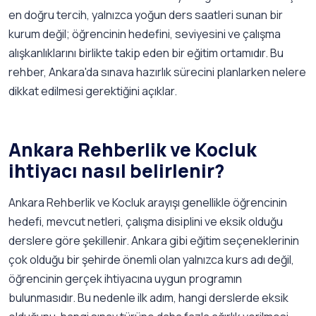
en doğru tercih, yalnızca yoğun ders saatleri sunan bir
kurum değil; öğrencinin hedefini, seviyesini ve çalışma
alışkanlıklarını birlikte takip eden bir eğitim ortamıdır. Bu
rehber, Ankara'da sınava hazırlık sürecini planlarken nelere
dikkat edilmesi gerektiğini açıklar.
Ankara Rehberlik ve Kocluk
ihtiyacı nasıl belirlenir?
Ankara Rehberlik ve Kocluk arayışı genellikle öğrencinin
hedefi, mevcut netleri, çalışma disiplini ve eksik olduğu
derslere göre şekillenir. Ankara gibi eğitim seçeneklerinin
çok olduğu bir şehirde önemli olan yalnızca kurs adı değil,
öğrencinin gerçek ihtiyacına uygun programın
bulunmasıdır. Bu nedenle ilk adım, hangi derslerde eksik