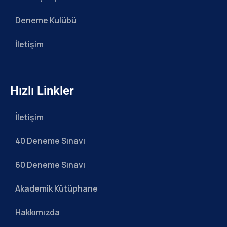
Deneme Kulübü
İletişim
Hızlı Linkler
İletişim
40 Deneme Sınavı
60 Deneme Sınavı
Akademik Kütüphane
Hakkımızda