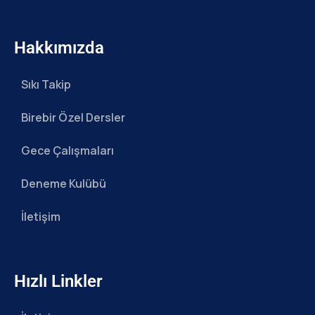
Hakkımızda
Sıkı Takip
Birebir Özel Dersler
Gece Çalışmaları
Deneme Kulübü
İletişim
Hızlı Linkler