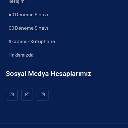
İletişim
40 Deneme Sınavı
60 Deneme Sınavı
Akademik Kütüphane
Hakkımızda
Sosyal Medya Hesaplarımız