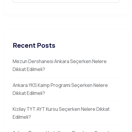
Recent Posts
Mezun Dershanesi Ankara Seçerken Nelere
Dikkat Edilmeli?
Ankara YKS Kamp Programi Seçerken Nelere
Dikkat Edilmeli?
Kizilay TYT AYT Kursu Seçerken Nelere Dikkat
Edilmeli?