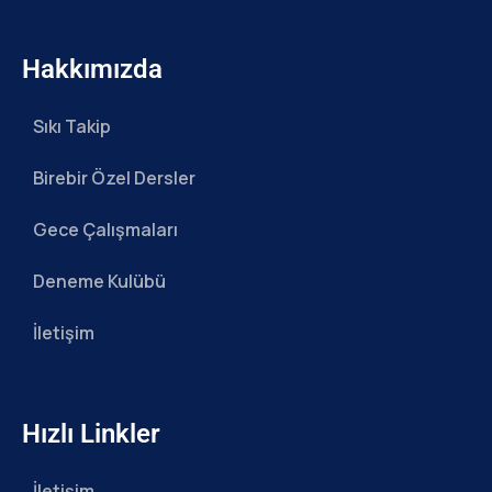
Hakkımızda
Sıkı Takip
Birebir Özel Dersler
Gece Çalışmaları
Deneme Kulübü
İletişim
Hızlı Linkler
İletişim