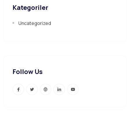
Kategoriler
Uncategorized
Follow Us