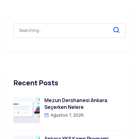
Recent Posts
Mezun Dershanesi Ankara
Seçerken Nelere
Ağustos 7, 2026
Ankara YKS Kamp Programi