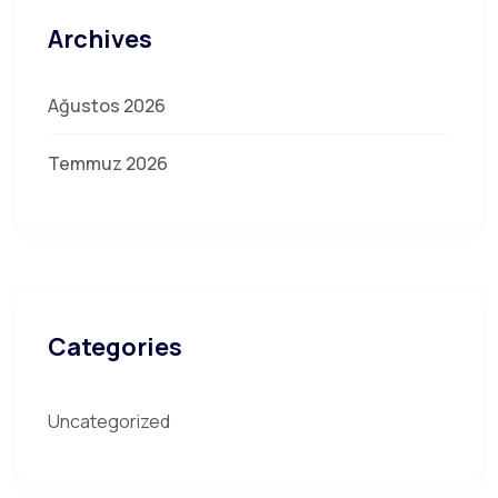
Archives
Ağustos 2026
Temmuz 2026
Categories
Uncategorized