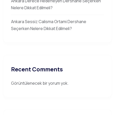
Ankara Derece Hedefleyen Dershane Seçerken
Nelere Dikkat Edilmeli?
Ankara Sessiz Calisma Ortami Dershane
Seçerken Nelere Dikkat Edilmeli?
Recent Comments
Görüntülenecek bir yorum yok.