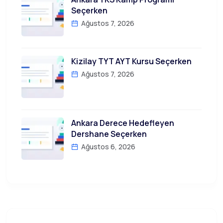
Seçerken
Ağustos 7, 2026
Kizilay TYT AYT Kursu Seçerken
Ağustos 7, 2026
Ankara Derece Hedefleyen
Dershane Seçerken
Ağustos 6, 2026