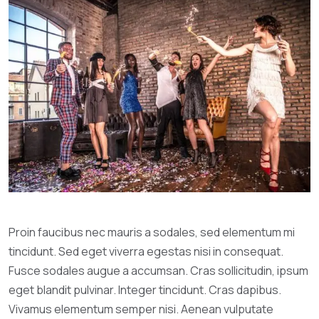
Proin faucibus nec mauris a sodales, sed elementum mi
tincidunt. Sed eget viverra egestas nisi in consequat.
Fusce sodales augue a accumsan. Cras sollicitudin, ipsum
eget blandit pulvinar. Integer tincidunt. Cras dapibus.
Vivamus elementum semper nisi. Aenean vulputate