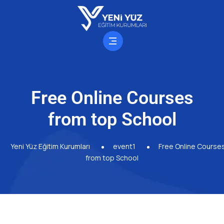
Free Online Courses
from top School
Yeni Yüz Eğitim Kurumları
event1
Free Online Course
from top School