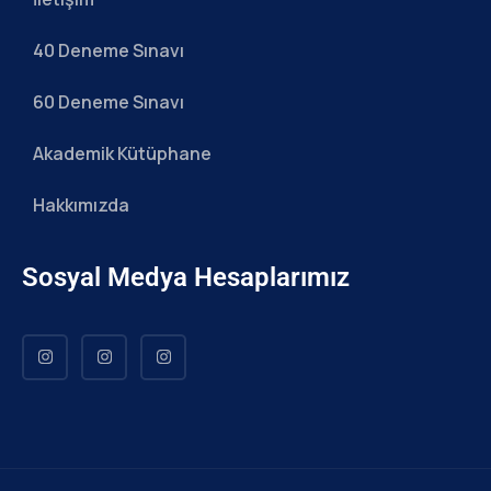
40 Deneme Sınavı
60 Deneme Sınavı
Akademik Kütüphane
Hakkımızda
Sosyal Medya Hesaplarımız