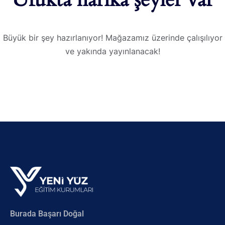
Büyük bir şey hazırlanıyor! Mağazamız üzerinde çalışılıyor
ve yakında yayınlanacak!
Burada Başarı Doğal