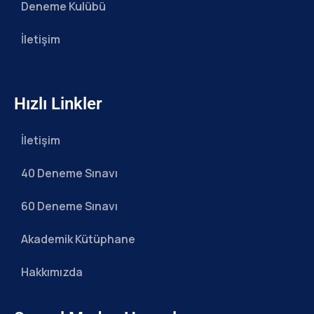
Deneme Kulübü
İletişim
Hızlı Linkler
İletişim
40 Deneme Sınavı
60 Deneme Sınavı
Akademik Kütüphane
Hakkımızda